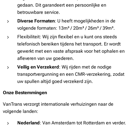
gedaan. Dit garandeert een persoonlijke en
betrouwbare service.
Diverse Formaten
: U heeft mogelijkheden in de
volgende formaten: 13m³ / 20m³ / 26m³ / 39m³.
Flexibiliteit: Wij zijn flexibel en u kunt ons steeds
telefonisch bereiken tijdens het transport. Er wordt
gewerkt met een vaste afspraak voor het ophalen en
afleveren van uw goederen.
Veilig en Verzekerd
: Wij rijden met de nodige
transportvergunning en een CMR-verzekering, zodat
uw spullen altijd goed verzekerd zijn.
Onze Bestemmingen
VanTrans verzorgt internationale verhuizingen naar de
volgende landen:
Nederland
: Van Amsterdam tot Rotterdam en verder.