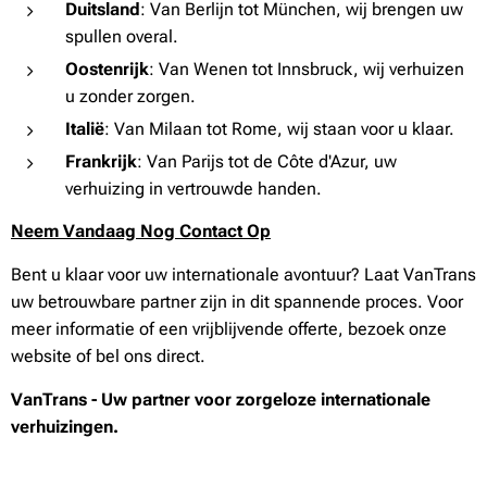
Duitsland
: Van Berlijn tot München, wij brengen uw
spullen overal.
Oostenrijk
: Van Wenen tot Innsbruck, wij verhuizen
u zonder zorgen.
Italië
: Van Milaan tot Rome, wij staan voor u klaar.
Frankrijk
: Van Parijs tot de Côte d'Azur, uw
verhuizing in vertrouwde handen.
Neem Vandaag Nog Contact Op
Bent u klaar voor uw internationale avontuur? Laat VanTrans
uw betrouwbare partner zijn in dit spannende proces. Voor
meer informatie of een vrijblijvende offerte, bezoek onze
website of bel ons direct.
VanTrans - Uw partner voor zorgeloze internationale
verhuizingen.