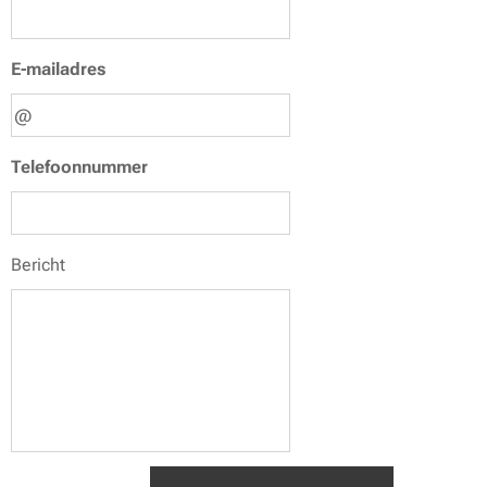
E-mailadres
Telefoonnummer
Bericht