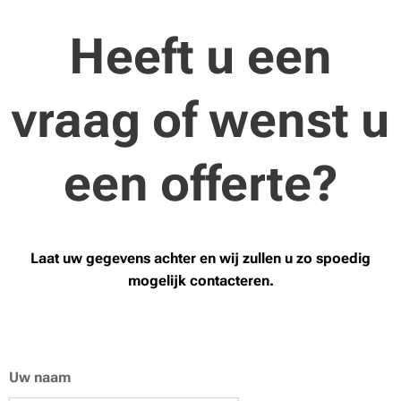
Heeft u een
vraag of wenst u
een offerte?
Laat uw gegevens achter en wij zullen u zo spoedig
mogelijk contacteren.
Uw naam