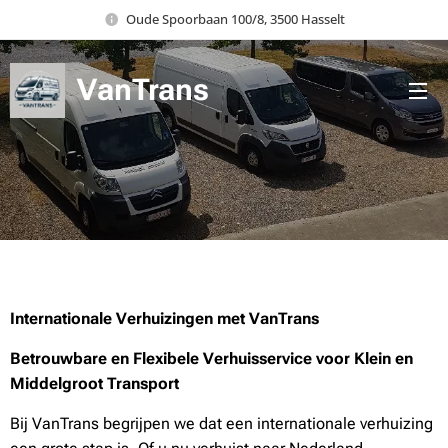
Oude Spoorbaan 100/8, 3500 Hasselt
VanTrans
Vervoert Vertrouwen
Internationale Verhuizingen met VanTrans
Betrouwbare en Flexibele Verhuisservice voor Klein en
Middelgroot Transport
Bij VanTrans begrijpen we dat een internationale verhuizing