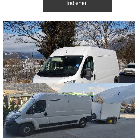
Indienen