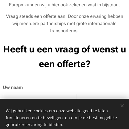
Europa kunnen wij u hier ook zeker en vast in bijstaan.
Vraag steeds een offerte aan. Door onze ervaring hebben
wij meerdere partnerships met grote internationale
transporteurs.
Heeft u een vraag of wenst u
een offerte?
Uw naam
Wij gebruiken cookies om onze website goed te laten
E-mailadres
functioneren en te beveiligen, en om je de best mogelijke
gebruikerservaring te bieden.