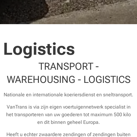
Logistics
TRANSPORT -
WAREHOUSING - LOGISTICS
Nationale en internationale koeriersdienst en sneltransport.
VanTrans is via zijn eigen voertuigennetwerk specialist in
het transporteren van uw goederen tot maximum 500 kilo
en dit binnen geheel Europa.
Heeft u echter zwaardere zendingen of zendingen buiten